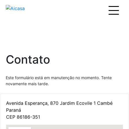
Contato
Este formulário está em manutenção no momento. Tente
novamente mais tarde.
Avenida Esperança, 870 Jardim Ecovile 1 Cambé
Paraná
CEP 86186-351