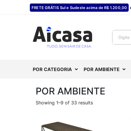
FRETE GRÁTIS Sul e Sudeste acima de R$ 1.200,00
d
POR CATEGORIA
POR AMBIENTE
POR AMBIENTE
Showing 1–9 of 33 results