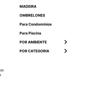
MADEIRA
OMBRELONES
Para Condomínios
Para Piscina
POR AMBIENTE
POR CATEGORIA
om
o