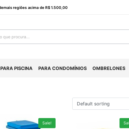
emais regiões acima de R$ 1.500,00
PARA PISCINA
PARA CONDOMÍNIOS
OMBRELONES
Sale!
Sal