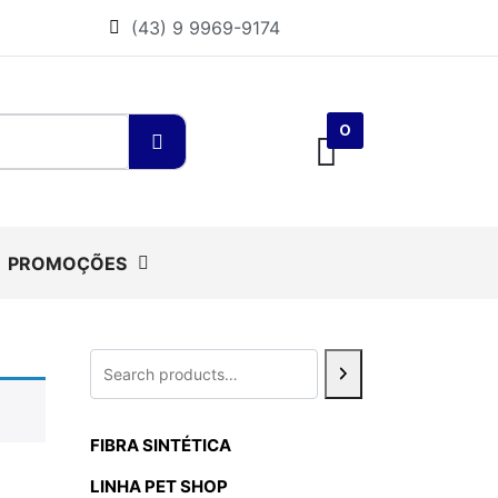
(43) 9 9969-9174
0
PROMOÇÕES
FIBRA SINTÉTICA
LINHA PET SHOP