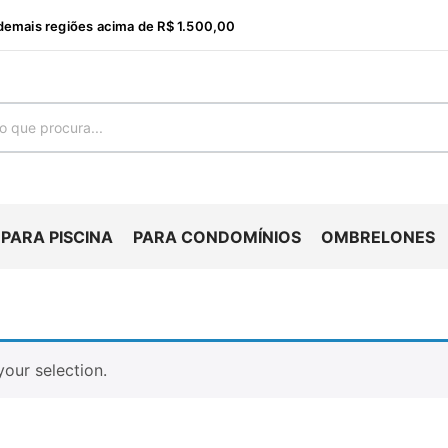
emais regiões acima de R$ 1.500,00
PARA PISCINA
PARA CONDOMÍNIOS
OMBRELONES
our selection.