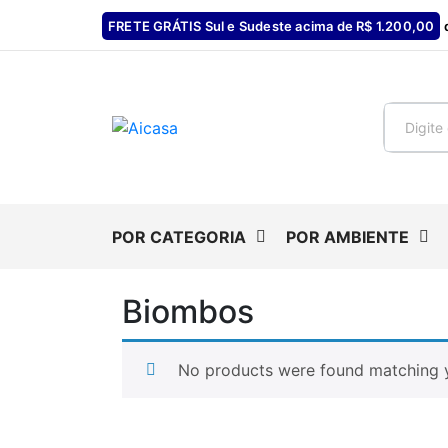
FRETE GRÁTIS Sul e Sudeste acima de R$ 1.200,00
d
POR CATEGORIA
POR AMBIENTE
Biombos
No products were found matching y