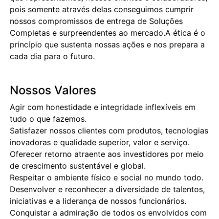
pois somente através delas conseguimos cumprir
nossos compromissos de entrega de Soluções
Completas e surpreendentes ao mercado.A ética é o
princípio que sustenta nossas ações e nos prepara a
cada dia para o futuro.
Nossos Valores
Agir com honestidade e integridade inflexíveis em
tudo o que fazemos.
Satisfazer nossos clientes com produtos, tecnologias
inovadoras e qualidade superior, valor e serviço.
Oferecer retorno atraente aos investidores por meio
de crescimento sustentável e global.
Respeitar o ambiente físico e social no mundo todo.
Desenvolver e reconhecer a diversidade de talentos,
iniciativas e a liderança de nossos funcionários.
Conquistar a admiração de todos os envolvidos com