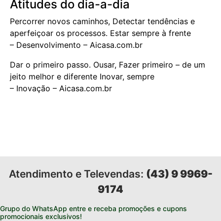
Atitudes do dia-a-dia
Percorrer novos caminhos, Detectar tendências e
aperfeiçoar os processos. Estar sempre à frente
– Desenvolvimento – Aicasa.com.br
Dar o primeiro passo. Ousar, Fazer primeiro – de um
jeito melhor e diferente Inovar, sempre
– Inovação – Aicasa.com.br
Atendimento e Televendas:
(43) 9 9969-
9174
Grupo do WhatsApp entre e receba promoções e cupons
promocionais exclusivos!