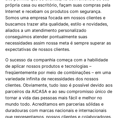
própria casa ou escritório, façam suas compras pela
Internet e recebam os produtos com segurança.
Somos uma empresa focada em nossos clientes e
buscamos trazer alta qualidade, estilo e novidades,
aliados a um atendimento personalizado
conseguimos atender pontualmente suas
necessidades assim nossa meta é sempre superar as
expectativas de nossos clientes.
O sucesso da companhia começa com a habilidade
de aplicar nossos produtos e tecnologias –
freqüentemente por meio de combinações – em uma
variedade infinita de necessidades dos nossos
clientes. Obviamente, tudo isso é possível devido aos
parceiros da AICASA e ao seu compromisso único de
tornar a vida das pessoas mais fácil e melhor no
mundo todo. Acreditamos em parcerias sólidas e
duradouras com marcas nacionais e internacionais
que representamos, nossos clientes e colaboradores,