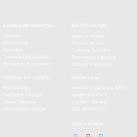
INSTITUCIONAL
AJUDA E INFORMAÇÕES
Contato
Sobre a Aicasa
Privacidade
Termos de Uso
Entregas
Trabalhe Conosco
Trocas e Devoluções
Seja Nosso Parceiro
Perguntas Frequentes
Lista de Presentes
CENTRAL DO CLIENTE
NOSSA LOJA
Minha Conta
Avenida Esperança, 870
Cadastrar na Loja
Jardim Ecovile 1
Como Comprar
Cambé – Paraná
Atendimento Online
CEP 86186-351
SIGA A AICASA