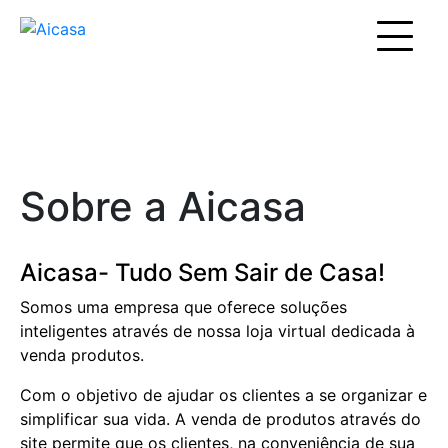
Sobre a Aicasa
Aicasa- Tudo Sem Sair de Casa!
Somos uma empresa que oferece soluções
inteligentes através de nossa loja virtual dedicada à
venda produtos.
Com o objetivo de ajudar os clientes a se organizar e
simplificar sua vida. A venda de produtos através do
site permite que os clientes, na conveniência de sua