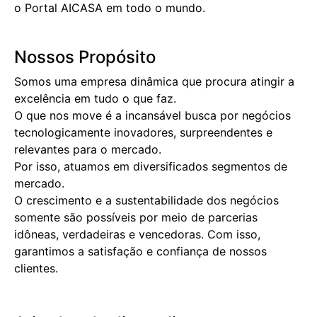
o Portal AICASA em todo o mundo.
Nossos Propósito
Somos uma empresa dinâmica que procura atingir a
excelência em tudo o que faz.
O que nos move é a incansável busca por negócios
tecnologicamente inovadores, surpreendentes e
relevantes para o mercado.
Por isso, atuamos em diversificados segmentos de
mercado.
O crescimento e a sustentabilidade dos negócios
somente são possíveis por meio de parcerias
idôneas, verdadeiras e vencedoras. Com isso,
garantimos a satisfação e confiança de nossos
clientes.