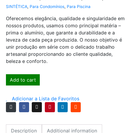
SINTÉTICA
,
Para Condomínios
,
Para Piscina
Oferecemos elegância, qualidade e singularidade em
nossos produtos, usamos como principal matéria –
prima o alumínio, que garante a durabilidade e a
leveza de cada peça produzida. O nosso objetivo é
unir produção em série com o delicado trabalho
artesanal proporcionando ao cliente qualidade,
beleza e conforto.
Add to cart
Adicionar a Lista de Favoritos
Description
Additional information