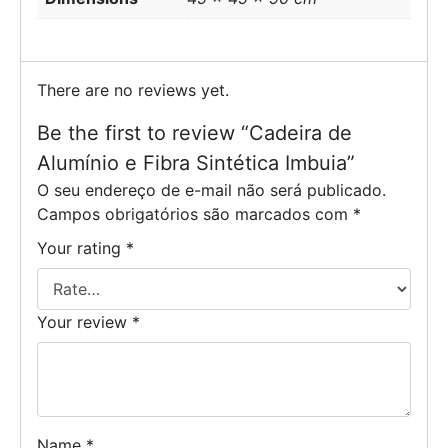
There are no reviews yet.
Be the first to review “Cadeira de
Alumínio e Fibra Sintética Imbuia”
O seu endereço de e-mail não será publicado.
Campos obrigatórios são marcados com
*
Your rating
*
Your review
*
Name
*