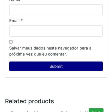
Email
*
Salvar meus dados neste navegador para a
próxima vez que eu comentar.
Related products