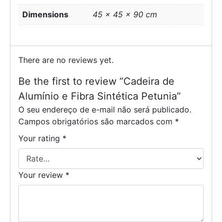
Dimensions
45 × 45 × 90 cm
There are no reviews yet.
Be the first to review “Cadeira de
Alumínio e Fibra Sintética Petunia”
O seu endereço de e-mail não será publicado.
Campos obrigatórios são marcados com
*
Your rating
*
Your review
*