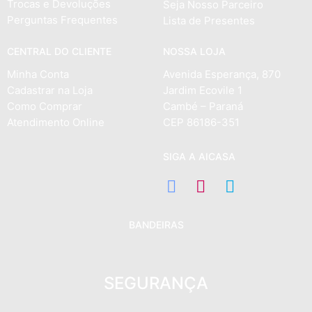
Trocas e Devoluções
Seja Nosso Parceiro
Perguntas Frequentes
Lista de Presentes
CENTRAL DO CLIENTE
NOSSA LOJA
Minha Conta
Avenida Esperança, 870
Cadastrar na Loja
Jardim Ecovile 1
Como Comprar
Cambé – Paraná
Atendimento Online
CEP 86186-351
SIGA A AICASA
BANDEIRAS
SEGURANÇA