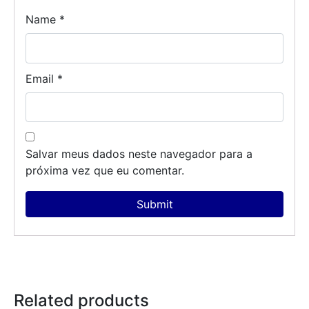
Name
*
Email
*
Salvar meus dados neste navegador para a
próxima vez que eu comentar.
Related products