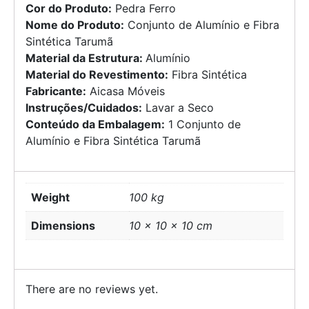
Cor do Produto:
Pedra Ferro
Nome do Produto:
Conjunto de Alumínio e Fibra
Sintética Tarumã
Material da Estrutura:
Alumínio
Material do Revestimento:
Fibra Sintética
Fabricante:
Aicasa Móveis
Instruções/Cuidados:
Lavar a Seco
Conteúdo da Embalagem:
1 Conjunto de
Alumínio e Fibra Sintética Tarumã
Weight
100 kg
Dimensions
10 × 10 × 10 cm
There are no reviews yet.