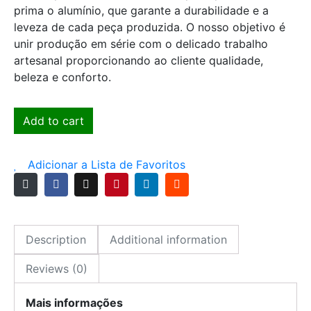
prima o alumínio, que garante a durabilidade e a
leveza de cada peça produzida. O nosso objetivo é
unir produção em série com o delicado trabalho
artesanal proporcionando ao cliente qualidade,
beleza e conforto.
Add to cart
Adicionar a Lista de Favoritos
Description
Additional information
Reviews (0)
Mais informações