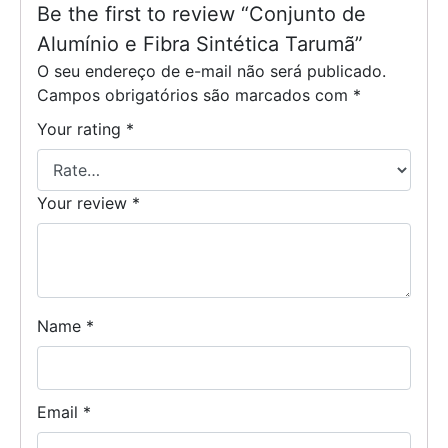
Be the first to review “Conjunto de
Alumínio e Fibra Sintética Tarumã”
O seu endereço de e-mail não será publicado.
Campos obrigatórios são marcados com
*
Your rating
*
Your review
*
Name
*
Email
*