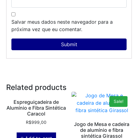
Salvar meus dados neste navegador para a
próxima vez que eu comentar.
Related products
Sale!
Espreguiçadeira de
Alumínio e Fibra Sintética
Caracol
R$
999,00
Jogo de Mesa e cadeira
de alumínio e fibra
sintética Girassol