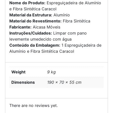
Nome do Produto:
Espreguiçadeira de Alumínio
e Fibra Sintética Caracol
Material da Estrutura:
Alumínio
Material do Revestimento:
Fibra Sintética
Fabricante:
Aicasa Móveis
Instruções/Cuidados:
Limpar com pano
levemente umedecido com água
Conteúdo da Embalagem:
1 Espreguiçadeira de
Alumínio e Fibra Sintética Caracol
Weight
9 kg
Dimensions
190 × 70 × 55 cm
There are no reviews yet.