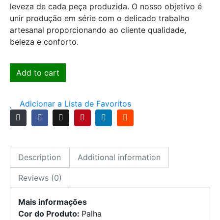
leveza de cada peça produzida. O nosso objetivo é
unir produção em série com o delicado trabalho
artesanal proporcionando ao cliente qualidade,
beleza e conforto.
Add to cart
Adicionar a Lista de Favoritos
Description
Additional information
Reviews (0)
Mais informações
Cor do Produto:
Palha