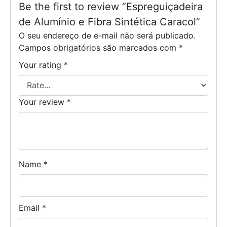
Be the first to review “Espreguiçadeira
de Alumínio e Fibra Sintética Caracol”
O seu endereço de e-mail não será publicado.
Campos obrigatórios são marcados com
*
Your rating
*
Your review
*
Name
*
Email
*