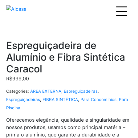
Espreguiçadeira de
Alumínio e Fibra Sintética
Caracol
R$
999,00
Categories:
ÁREA EXTERNA
,
Espreguiçadeiras
,
Espreguiçadeiras
,
FIBRA SINTÉTICA
,
Para Condomínios
,
Para
Piscina
Oferecemos elegância, qualidade e singularidade em
nossos produtos, usamos como principal matéria –
prima o alumínio, que garante a durabilidade e a